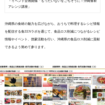
・イベント企画開催「もったいないをごちそうに！沖縄食材
アレンジ講座」
沖縄県の食材の魅力を広げながら、おうちで料理するレシピ情報
を配信する食ZENラボを通じて、食品ロス削減につながるレシピ
情報やイベント、啓蒙活動を行い、沖縄県の食品ロス削減に貢献
できるよう努めて参ります。