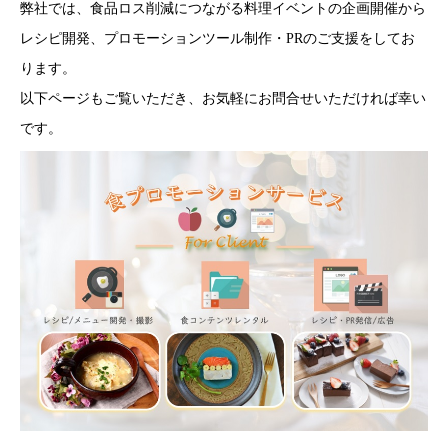
弊社では、食品ロス削減につながる料理イベントの企画開催から
レシピ開発、プロモーションツール制作・PRのご支援をしてお
ります。
以下ページもご覧いただき、お気軽にお問合せいただければ幸い
です。