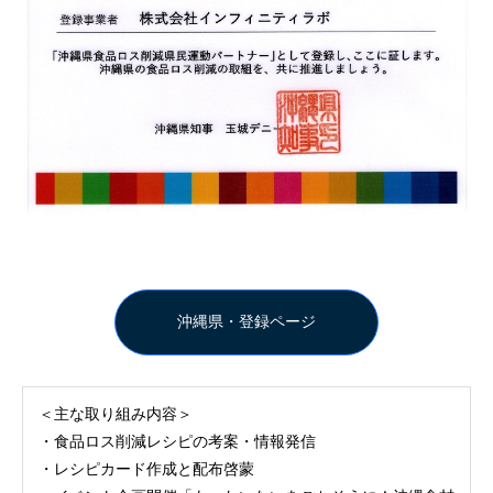
沖縄県・登録ページ
＜主な取り組み内容＞
・食品ロス削減レシピの考案・情報発信
・レシピカード作成と配布啓蒙