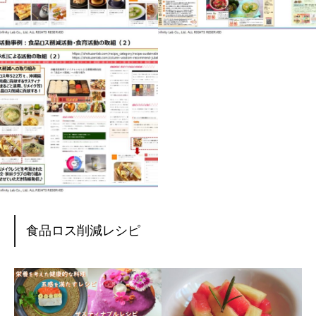
食品ロス削減レシピ