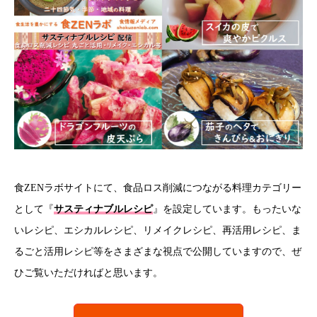
食ZENラボサイトにて、食品ロス削減につながる料理カテゴリー
として『
サスティナブルレシピ
』を設定しています。もったいな
いレシピ、エシカルレシピ、リメイクレシピ、再活用レシピ、ま
るごと活用レシピ等をさまざまな視点で公開していますので、ぜ
ひご覧いただければと思います。