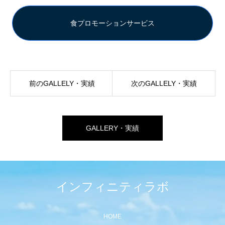
食プロモーションサービス
前のGALLELY・実績
次のGALLELY・実績
GALLERY・実績
インフィニティラボ
HOME