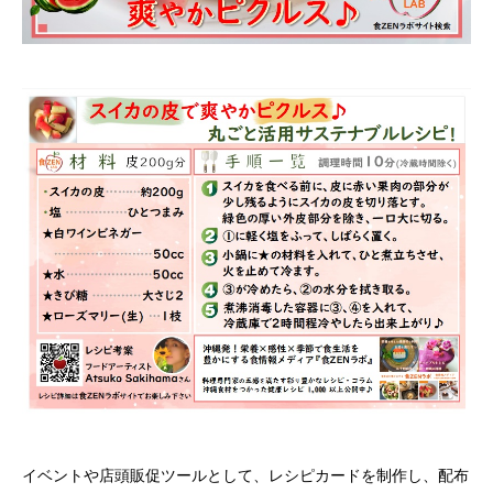
イベントや店頭販促ツールとして、レシピカードを制作し、配布