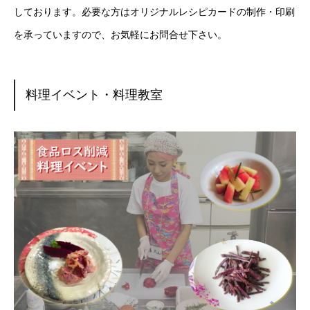
しております。必要な方はオリジナルレシピカードの制作・印刷
を承っていますので、お気軽にお問合せ下さい。
料理イベント・料理教室