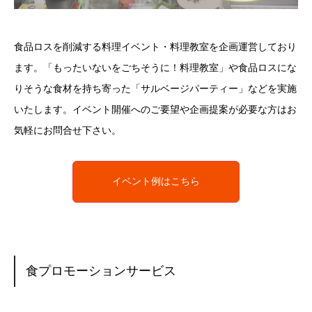
食品ロスを削減する料理イベント・料理教室を企画運営しており
ます。「もったいないをごちそうに！料理教室」や食品ロスにな
りそうな食材を持ち寄った「サルベージパーティー」などを実施
いたします。イベント開催へのご要望や企画提案が必要な方はお
気軽にお問合せ下さい。
イベント例はこちら
食プロモーションサービス