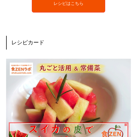
レシピはこちら
レシピカード