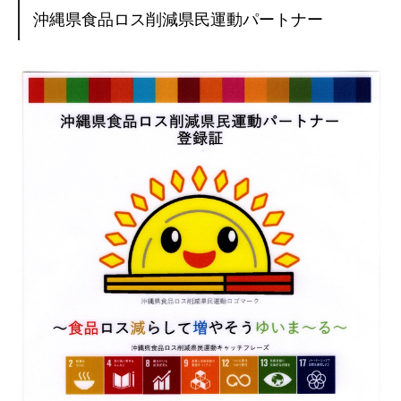
沖縄県食品ロス削減県民運動パートナー