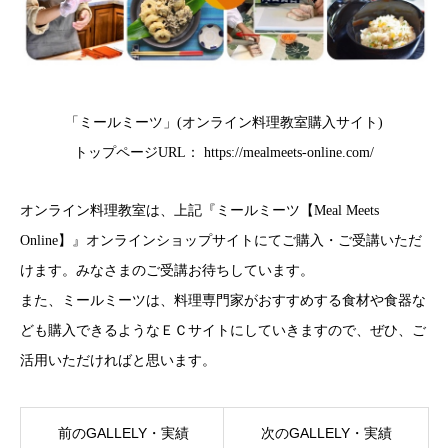
「ミールミーツ」(オンライン料理教室購入サイト)
トップページURL：
https://mealmeets-online.com/
オンライン料理教室は、上記『ミールミーツ【Meal Meets
Online】』オンラインショップサイトにてご購入・ご受講いただ
けます。みなさまのご受講お待ちしています。
また、ミールミーツは、料理専門家がおすすめする食材や食器な
ども購入できるようなＥＣサイトにしていきますので、ぜひ、ご
活用いただければと思います。
前のGALLELY・実績
次のGALLELY・実績