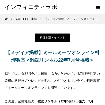
インフィニティラボ
GALLELY・実績
【メディア掲載】ミールミーツオンライン料理教室＜雑誌リンネル22年7月号掲載＞
料理教室・イベント
【メディア掲載】ミールミーツオンライン料
理教室＜雑誌リンネル22年7月号掲載＞
弊社では、食ZENラボに日頃ご協力いただいている料理専門家の
皆様の料理技術やレシピを学ぶことができるオンライン料理教室
「ミールミーツオンライン」を開設しています。
この度、宝島社様の「
雑誌リンネル（22年5月19日発売：7月