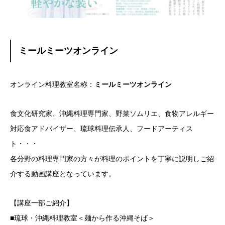
ミールミーツオンライン
オンライン料理教室名称：
ミールミーツオンライン
食文化研究家、沖縄料理専門家、野菜ソムリエ、食物アレルギー
対応食アドバイザー、琉球料理伝承人、フードアーティス
ト・・・
各分野の料理専門家の方々が料理のポイントを丁寧に説明しご紹
介する動画講座となっています。
【講座一部ご紹介】
■琉球・沖縄料理教室＜麺から作る沖縄そば＞